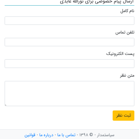
ارسال پیام خصوصی برای نورالله عابدی
نام کامل
تلفن تماس
پست الکترونیک
متن نظر
سیاستمدار - © ۱۳۹۸ -
تماس با ما
-
درباره ما
-
قوانین