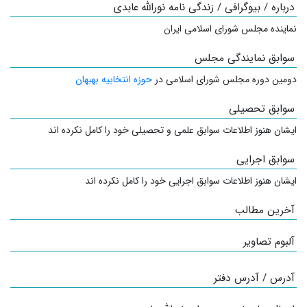
درباره / بیوگرافی / زندگی نامه نورالله عابدی
نماینده مجلس شورای اسلامی ایران
سوابق نمایندگی مجلس
دومین دوره مجلس شورای اسلامی در
حوزه انتخابیه بهبهان
سوابق تحصیلی
ایشان هنوز اطلاعات سوابق علمی و تحصیلی خود را کامل نکرده اند
سوابق اجرایی
ایشان هنوز اطلاعات سوابق اجرایی خود را کامل نکرده اند
آخرین مطالب
آلبوم تصاویر
آدرس / آدرس دفتر