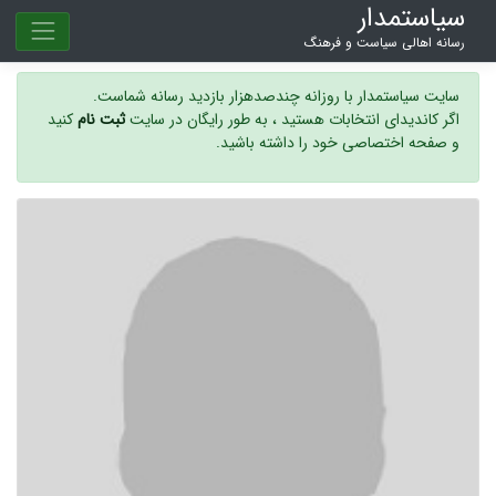
سیاستمدار
رسانه اهالی سیاست و فرهنگ
سایت سیاستمدار با روزانه چندصدهزار بازدید رسانه شماست.
اگر کاندیدای انتخابات هستید ، به طور رایگان در سایت
ثبت نام
کنید
و صفحه اختصاصی خود را داشته باشید.