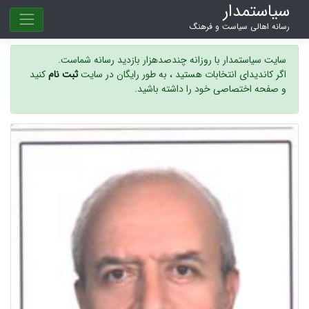
سیاستمدار
رسانه اهالی سیاست و فرهنگ
سایت سیاستمدار با روزانه چندصدهزار بازدید رسانه شماست.
اگر کاندیدای انتخابات هستید ، به طور رایگان در سایت
ثبت نام
کنید
و صفحه اختصاصی خود را داشته باشید.