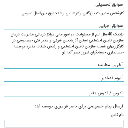
سوابق تحصیلی
کارشناس مدیریت بازرگانی وکارشناس ارشدحقوق بین‌الملل عمومی
سوابق اجرایی
نزدیک 40سال اعم از مسئولیت در امور مالی مراکز درمانی مدیریت درمان
سازمان تامین اجتماعی استان آذربایجان شرقی و مدیر فنی حسابرسی در
کارگزاریهای شعب سازمان تامین اجتماعی و رئیس هیئت مدیره موسسه
حسابداری حسابگران فیروز نصر آتیه نو
آخرین مطالب
آلبوم تصاویر
آدرس / آدرس دفتر
ارسال پیام خصوصی برای ناصر فرامرزی یوسف آباد
نام کامل