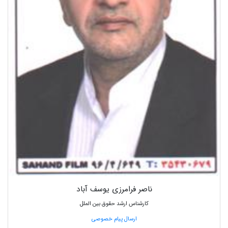
ناصر فرامرزی یوسف آباد
کارشناس ارشد حقوق بین الملل
ارسال پیام خصوصی