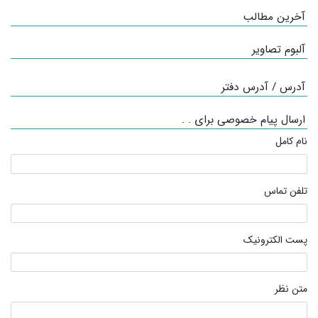
آخرین مطالب
آلبوم تصاویر
آدرس / آدرس دفتر
ارسال پیام خصوصی برای . .
نام کامل
تلفن تماس
پست الکترونیک
متن نظر