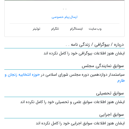
. .
ارسال پیام خصوصی
وب سایت
اینستاگرام
تلگرام
توئیتر
درباره / بیوگرافی / زندگی نامه . .
ایشان هنوز اطلاعات بیوگرافی خود را کامل نکرده اند
سوابق نمایندگی مجلس
سیاستمدار
دوازدهمین دوره مجلس شورای اسلامی در
حوزه انتخابیه زنجان و
طارم
سوابق تحصیلی
ایشان هنوز اطلاعات سوابق علمی و تحصیلی خود را کامل نکرده اند
سوابق اجرایی
ایشان هنوز اطلاعات سوابق اجرایی خود را کامل نکرده اند