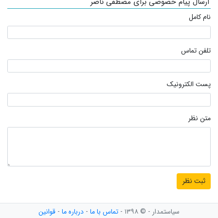
ارسال پیام خصوصی برای مصطفی ناصر
نام کامل
تلفن تماس
پست الکترونیک
متن نظر
سیاستمدار - © ۱۳۹۸ -
تماس با ما
-
درباره ما
-
قوانین