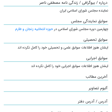
درباره / بیوگرافی / زندگی نامه مصطفی ناصر
نماینده مجلس شورای اسلامی ایران
سوابق نمایندگی مجلس
چهارمین دوره مجلس شورای اسلامی در
حوزه انتخابیه زنجان و طارم
سوابق تحصیلی
ایشان هنوز اطلاعات سوابق علمی و تحصیلی خود را کامل نکرده اند
سوابق اجرایی
ایشان هنوز اطلاعات سوابق اجرایی خود را کامل نکرده اند
آخرین مطالب
آلبوم تصاویر
آدرس / آدرس دفتر