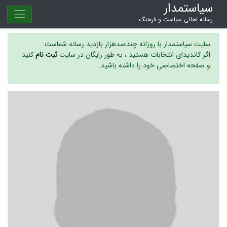
سیاستمدار
رسانه اهالی سیاست و فرهنگ
سایت سیاستمدار با روزانه چندصدهزار بازدید رسانه شماست.
اگر کاندیدای انتخابات هستید ، به طور رایگان در سایت
ثبت نام
کنید
و صفحه اختصاصی خود را داشته باشید.