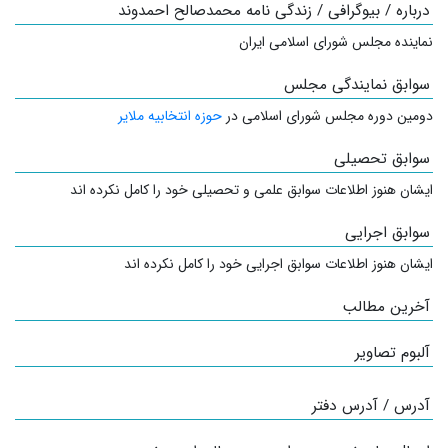
درباره / بیوگرافی / زندگی نامه محمدصالح احمدوند
نماینده مجلس شورای اسلامی ایران
سوابق نمایندگی مجلس
دومین دوره مجلس شورای اسلامی در
حوزه انتخابیه ملایر
سوابق تحصیلی
ایشان هنوز اطلاعات سوابق علمی و تحصیلی خود را کامل نکرده اند
سوابق اجرایی
ایشان هنوز اطلاعات سوابق اجرایی خود را کامل نکرده اند
آخرین مطالب
آلبوم تصاویر
آدرس / آدرس دفتر