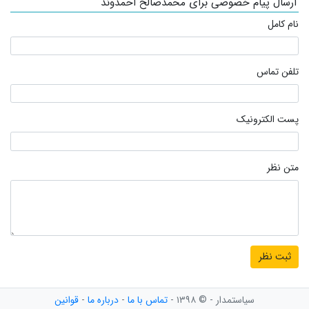
ارسال پیام خصوصی برای محمدصالح احمدوند
نام کامل
تلفن تماس
پست الکترونیک
متن نظر
سیاستمدار - © ۱۳۹۸ -
تماس با ما
-
درباره ما
-
قوانین