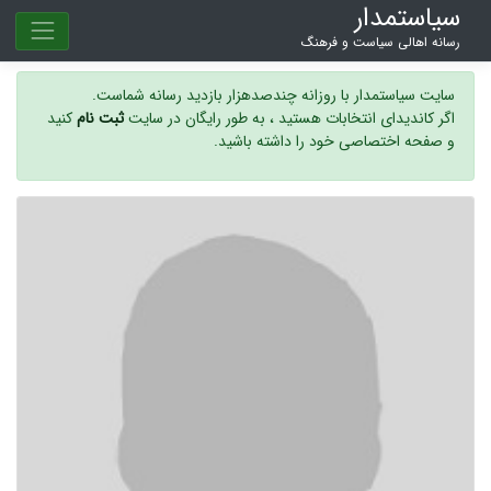
سیاستمدار
رسانه اهالی سیاست و فرهنگ
سایت سیاستمدار با روزانه چندصدهزار بازدید رسانه شماست.
اگر کاندیدای انتخابات هستید ، به طور رایگان در سایت
ثبت نام
کنید
و صفحه اختصاصی خود را داشته باشید.