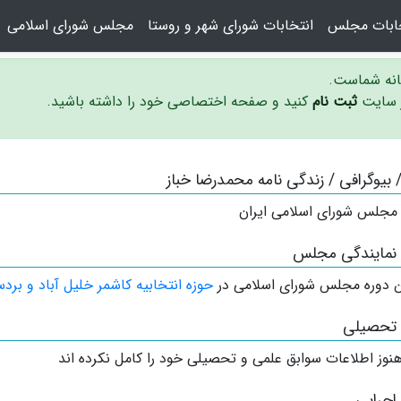
خابات مجلس
انتخابات شورای شهر و روستا
مجلس شورای اسلامی
سانه شماست.
ر سایت
ثبت نام
کنید و صفحه اختصاصی خود را داشته باشید.
 / بیوگرافی / زندگی نامه محمدرضا خباز
 مجلس شورای اسلامی ایران
 نمایندگی مجلس
 دوره مجلس شورای اسلامی در
حوزه انتخابیه کاشمر خلیل آباد و برد
 تحصیلی
نوز اطلاعات سوابق علمی و تحصیلی خود را کامل نکرده اند
اجرایی