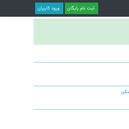
ثبت نام رایگان
ورود کاربران
سکن