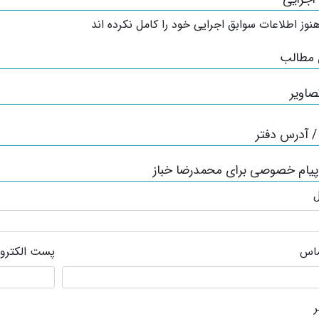
نوز اطلاعات سوابق اجرایی خود را کامل نکرده اند
 مطالب
صاویر
 آدرس دفتر
پیام خصوصی برای محمدرضا خباز
ل
ماس
پست الکترو