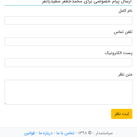
ارسال پیام خصوصی برای محمدجعفر سعیدیانفر
نام کامل
تلفن تماس
پست الکترونیک
متن نظر
سیاستمدار - © ۱۳۹۸ -
تماس با ما
-
درباره ما
-
قوانین