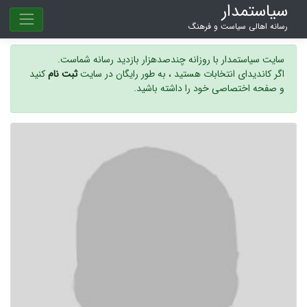
سیاستمدار
رسانه اهالی سیاست و فرهنگ
سایت سیاستمدار با روزانه چندصدهزار بازدید رسانه شماست.
اگر کاندیدای انتخابات هستید ، به طور رایگان در سایت
ثبت نام
کنید
و صفحه اختصاصی خود را داشته باشید.