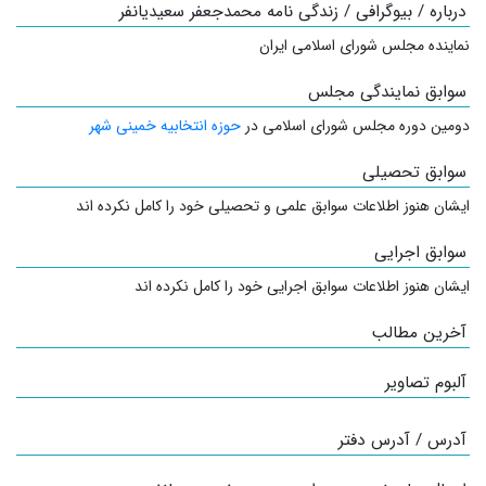
درباره / بیوگرافی / زندگی نامه محمدجعفر سعیدیانفر
نماینده مجلس شورای اسلامی ایران
سوابق نمایندگی مجلس
دومین دوره مجلس شورای اسلامی در
حوزه انتخابیه خمینی شهر
سوابق تحصیلی
ایشان هنوز اطلاعات سوابق علمی و تحصیلی خود را کامل نکرده اند
سوابق اجرایی
ایشان هنوز اطلاعات سوابق اجرایی خود را کامل نکرده اند
آخرین مطالب
آلبوم تصاویر
آدرس / آدرس دفتر