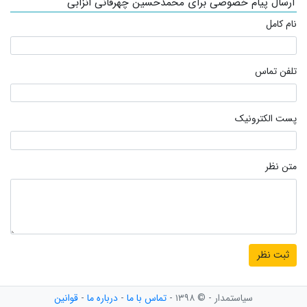
ارسال پیام خصوصی برای محمدحسین چهرقانی انزابی
نام کامل
تلفن تماس
پست الکترونیک
متن نظر
سیاستمدار - © ۱۳۹۸ -
تماس با ما
-
درباره ما
-
قوانین