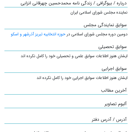
درباره / بیوگرافی / زندگی نامه محمدحسین چهرقانی انزابی
نماینده مجلس شورای اسلامی ایران
سوابق نمایندگی مجلس
دومین دوره مجلس شورای اسلامی در
حوزه انتخابیه تبریز آذرشهر و اسکو
سوابق تحصیلی
ایشان هنوز اطلاعات سوابق علمی و تحصیلی خود را کامل نکرده اند
سوابق اجرایی
ایشان هنوز اطلاعات سوابق اجرایی خود را کامل نکرده اند
آخرین مطالب
آلبوم تصاویر
آدرس / آدرس دفتر