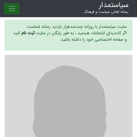
سیاستمدار
رسانه اهالی سیاست و فرهنگ
سایت سیاستمدار با روزانه چندصدهزار بازدید رسانه شماست.
اگر کاندیدای انتخابات هستید ، به طور رایگان در سایت
ثبت نام
کنید
و صفحه اختصاصی خود را داشته باشید.