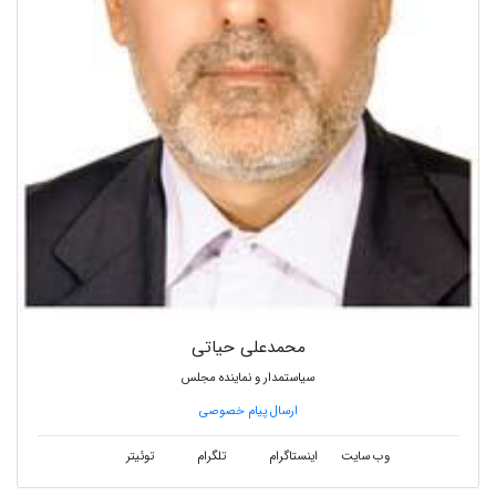
محمدعلی حیاتی
سیاستمدار و نماینده مجلس
ارسال پیام خصوصی
وب سایت
اینستاگرام
تلگرام
توئیتر