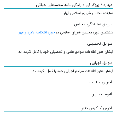
درباره / بیوگرافی / زندگی نامه محمدعلی حیاتی
نماینده مجلس شورای اسلامی ایران
سوابق نمایندگی مجلس
هشتمین دوره مجلس شورای اسلامی در
حوزه انتخابیه لامرد و مهر
سوابق تحصیلی
ایشان هنوز اطلاعات سوابق علمی و تحصیلی خود را کامل نکرده اند
سوابق اجرایی
ایشان هنوز اطلاعات سوابق اجرایی خود را کامل نکرده اند
آخرین مطالب
آلبوم تصاویر
آدرس / آدرس دفتر