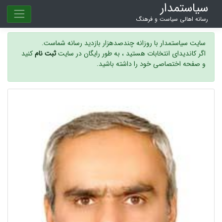
سیاستمدار
رسانه اهالی سیاست و فرهنگ
سایت سیاستمدار با روزانه چندصدهزار بازدید رسانه شماست.
اگر کاندیدای انتخابات هستید ، به طور رایگان در سایت
ثبت نام
کنید
و صفحه اختصاصی خود را داشته باشید.