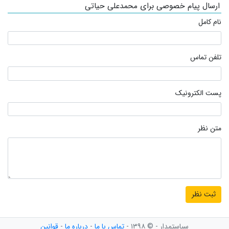
ارسال پیام خصوصی برای محمدعلی حیاتی
نام کامل
تلفن تماس
پست الکترونیک
متن نظر
سیاستمدار - © ۱۳۹۸ -
تماس با ما
-
درباره ما
-
قوانین