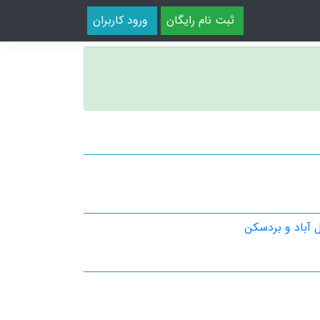
ثبت نام رایگان
ورود کاربران
ل آباد و بردسکن