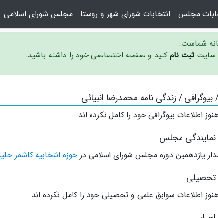
خابات مجلس
انتخابات شورای شهر و روستا
مجلس شورای اسلامی
سانه شماست.
ر سایت
ثبت نام
کنید و صفحه اختصاصی خود را داشته باشید.
 / بیوگرافی / زندگی نامه محمدرضا انبیائی
نوز اطلاعات بیوگرافی خود را کامل نکرده اند
 نمایندگی مجلس
دار
یازدهمین دوره مجلس شورای اسلامی در
حوزه انتخابیه کاشمر خلی
 تحصیلی
نوز اطلاعات سوابق علمی و تحصیلی خود را کامل نکرده اند
اجرایی