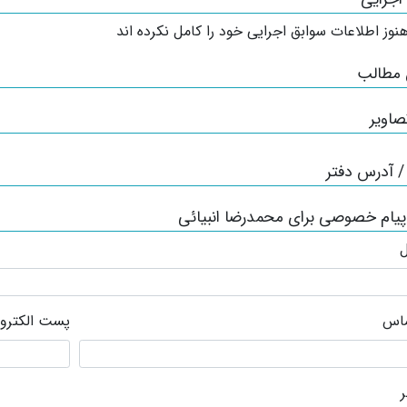
نوز اطلاعات سوابق اجرایی خود را کامل نکرده اند
 مطالب
صاویر
 آدرس دفتر
پیام خصوصی برای محمدرضا انبیائی
ل
ماس
پست الکترو