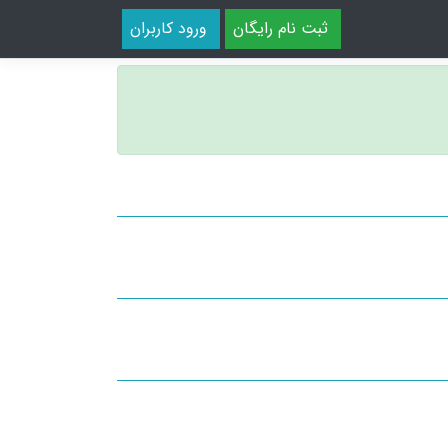
ثبت نام رایگان
ورود کاربران