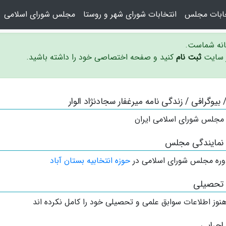
خابات مجلس
انتخابات شورای شهر و روستا
مجلس شورای اسلامی
سانه شماست.
ر سایت
ثبت نام
کنید و صفحه اختصاصی خود را داشته باشید.
/ بیوگرافی / زندگی نامه میرغفار سجادنژاد الوار
 مجلس شورای اسلامی ایران
 نمایندگی مجلس
وره مجلس شورای اسلامی در
حوزه انتخابیه بستان آباد
 تحصیلی
نوز اطلاعات سوابق علمی و تحصیلی خود را کامل نکرده اند
اجرایی