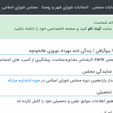
خابات مجلس
انتخابات شورای شهر و روستا
مجلس شورای اسلامی
سانه شماست.
ر سایت
ثبت نام
کنید و صفحه اختصاصی خود را داشته باشید.
 / بیوگرافی / زندگی نامه مهرداد نوروزی طالخونچه
از آسیب های اجتماعی شهرستان مبارکه
 نمایندگی مجلس
دار
یازدهمین دوره مجلس شورای اسلامی در
حوزه انتخابیه مبارکه
 تحصیلی
نوز اطلاعات سوابق علمی و تحصیلی خود را کامل نکرده اند
اجرایی