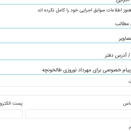
نوز اطلاعات سوابق اجرایی خود را کامل نکرده اند
 مطالب
صاویر
 آدرس دفتر
پیام خصوصی برای مهرداد نوروزی طالخونچه
ل
ماس
پست الکترو