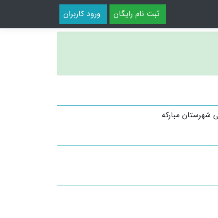
ثبت نام رایگان
ورود کاربران