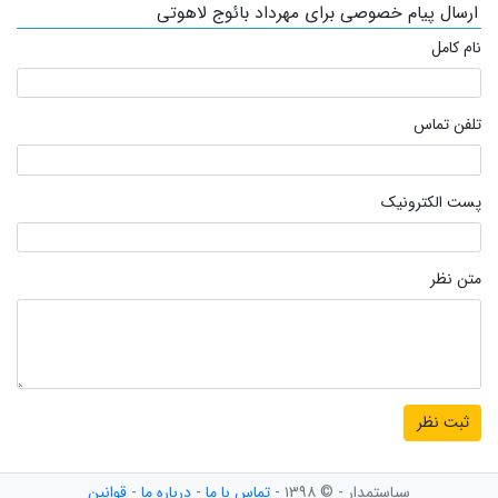
ارسال پیام خصوصی برای مهرداد بائوج لاهوتی
نام کامل
تلفن تماس
پست الکترونیک
متن نظر
سیاستمدار - © ۱۳۹۸ -
تماس با ما
-
درباره ما
-
قوانین