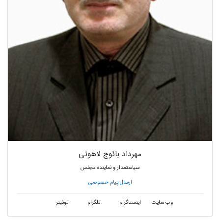
مهرداد بائوج لاهوتی
سیاستمدار و نماینده مجلس
ارسال پیام خصوصی
وب سایت
اینستاگرام
تلگرام
توئیتر