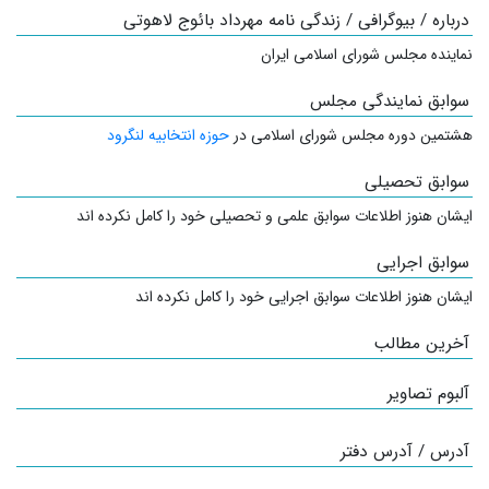
درباره / بیوگرافی / زندگی نامه مهرداد بائوج لاهوتی
نماینده مجلس شورای اسلامی ایران
سوابق نمایندگی مجلس
هشتمین دوره مجلس شورای اسلامی در
حوزه انتخابیه لنگرود
سوابق تحصیلی
ایشان هنوز اطلاعات سوابق علمی و تحصیلی خود را کامل نکرده اند
سوابق اجرایی
ایشان هنوز اطلاعات سوابق اجرایی خود را کامل نکرده اند
آخرین مطالب
آلبوم تصاویر
آدرس / آدرس دفتر