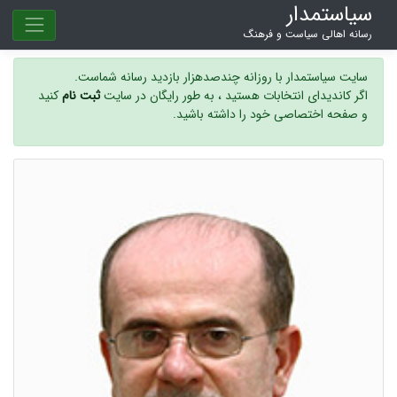
سیاستمدار
رسانه اهالی سیاست و فرهنگ
سایت سیاستمدار با روزانه چندصدهزار بازدید رسانه شماست.
اگر کاندیدای انتخابات هستید ، به طور رایگان در سایت
ثبت نام
کنید
و صفحه اختصاصی خود را داشته باشید.