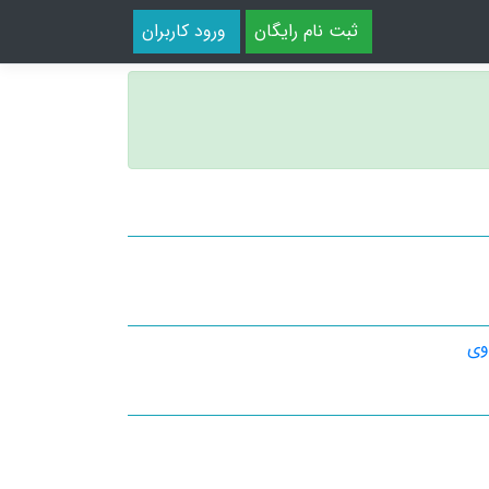
ثبت نام رایگان
ورود کاربران
اوی