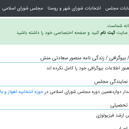
خابات مجلس
انتخابات شورای شهر و روستا
مجلس شورای اسلامی
سانه شماست.
ر سایت
ثبت نام
کنید و صفحه اختصاصی خود را داشته باشید.
 / بیوگرافی / زندگی نامه منصور سعادتی منش
نوز اطلاعات بیوگرافی خود را کامل نکرده اند
 نمایندگی مجلس
دار
دوازدهمین دوره مجلس شورای اسلامی در
حوزه انتخابیه اهواز و ب
 تحصیلی
 ارشد فیزیولوژی
اجرایی