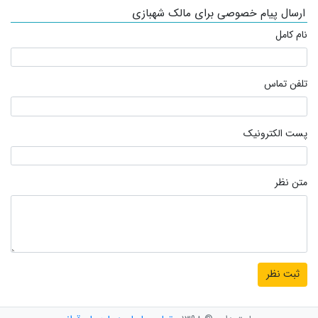
ارسال پیام خصوصی برای مالک شهبازی
نام کامل
تلفن تماس
پست الکترونیک
متن نظر