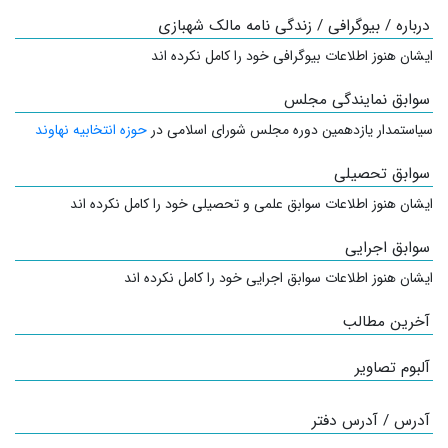
درباره / بیوگرافی / زندگی نامه مالک شهبازی
ایشان هنوز اطلاعات بیوگرافی خود را کامل نکرده اند
سوابق نمایندگی مجلس
سیاستمدار
یازدهمین دوره مجلس شورای اسلامی در
حوزه انتخابیه نهاوند
سوابق تحصیلی
ایشان هنوز اطلاعات سوابق علمی و تحصیلی خود را کامل نکرده اند
سوابق اجرایی
ایشان هنوز اطلاعات سوابق اجرایی خود را کامل نکرده اند
آخرین مطالب
آلبوم تصاویر
آدرس / آدرس دفتر