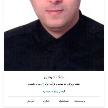
مالک شهبازی
مدیر پروژه و متخصص فرآیند فرآوری مواد معدنی
ارسال پیام خصوصی
وب سایت
اینستاگرام
تلگرام
توئیتر