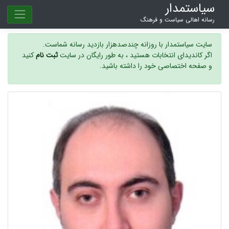
سیاستمدار
رسانه اهالی سیاست و فرهنگ
سایت سیاستمدار با روزانه چندصدهزار بازدید رسانه شماست.
اگر کاندیدای انتخابات هستید ، به طور رایگان در سایت
ثبت نام
کنید
و صفحه اختصاصی خود را داشته باشید.