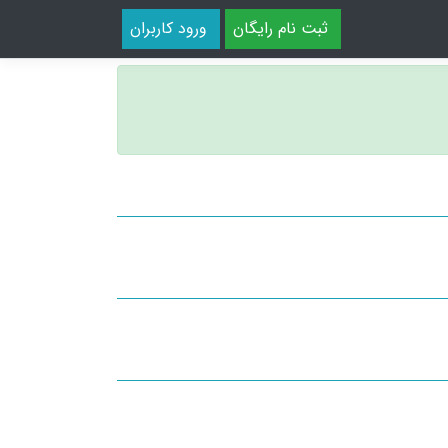
ثبت نام رایگان
ورود کاربران