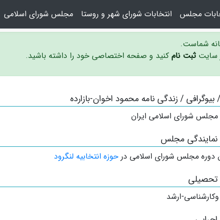
خابات مجلس
انتخابات شورای شهر و روستا
مجلس شورای اسلامی
سانه شماست.
ر سایت
ثبت نام
کنید و صفحه اختصاصی خود را داشته باشید.
/ بیوگرافی / زندگی نامه محمود اخوان-بازارده
 مجلس شورای اسلامی ایران
 نمایندگی مجلس
دوره مجلس شورای اسلامی در
حوزه انتخابیه لنگرود
 تحصیلی
وکارشناسی-ارشد
اجرایی