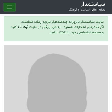
سیاستمدار
رسانه اهالی سیاست و فرهنگ
سایت سیاستمدار با روزانه چندصدهزار بازدید رسانه شماست.
اگر کاندیدای انتخابات هستید ، به طور رایگان در سایت
ثبت نام
کنید
و صفحه اختصاصی خود را داشته باشید.