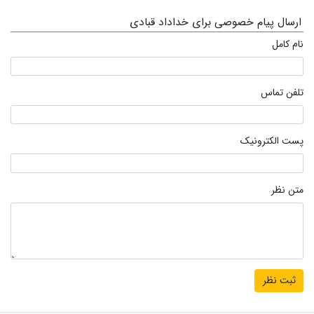
ارسال پیام خصوصی برای خداداد قبادی
نام کامل
تلفن تماس
پست الکترونیک
متن نظر