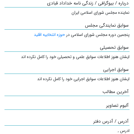
درباره / بیوگرافی / زندگی نامه خداداد قبادی
نماینده مجلس شورای اسلامی ایران
سوابق نمایندگی مجلس
پنجمین دوره مجلس شورای اسلامی در
حوزه انتخابیه اقلید
سوابق تحصیلی
ایشان هنوز اطلاعات سوابق علمی و تحصیلی خود را کامل نکرده اند
سوابق اجرایی
ایشان هنوز اطلاعات سوابق اجرایی خود را کامل نکرده اند
آخرین مطالب
آلبوم تصاویر
آدرس / آدرس دفتر
ادرس
,