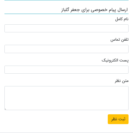
ارسال پیام خصوصی برای جعفر گلباز
نام کامل
تلفن تماس
پست الکترونیک
متن نظر