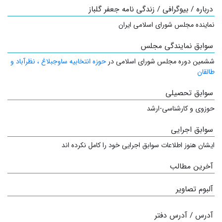
درباره / بیوگرافی / زندگی نامه جعفر گلباز
نماینده مجلس شورای اسلامی ایران
سوابق نمایندگی مجلس
ششمین دوره مجلس شورای اسلامی در
حوزه انتخابیه ساوجبلاغ ، نظرآباد و
طالقان
سوابق تحصیلی
حوزوی و کارشناسی-ارشد
سوابق اجرایی
ایشان هنوز اطلاعات سوابق اجرایی خود را کامل نکرده اند
آخرین مطالب
آلبوم تصاویر
آدرس / آدرس دفتر