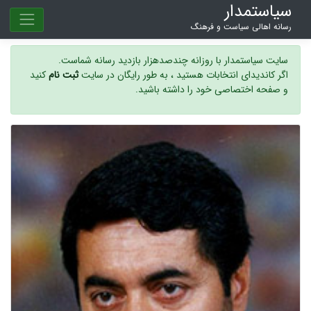
سیاستمدار
رسانه اهالی سیاست و فرهنگ
سایت سیاستمدار با روزانه چندصدهزار بازدید رسانه شماست.
اگر کاندیدای انتخابات هستید ، به طور رایگان در سایت
ثبت نام
کنید
و صفحه اختصاصی خود را داشته باشید.