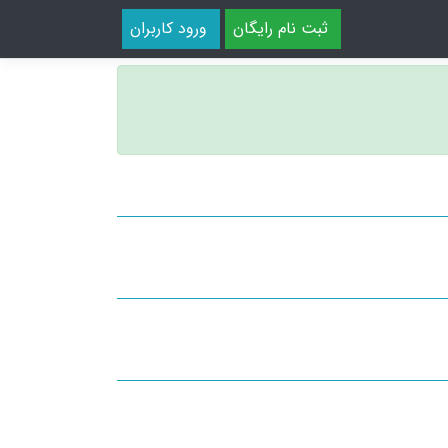
ثبت نام رایگان
ورود کاربران