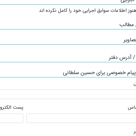
نوز اطلاعات سوابق اجرایی خود را کامل نکرده اند
 مطالب
صاویر
 آدرس دفتر
 پیام خصوصی برای حسین سلطانی
ل
ماس
پست الکترو