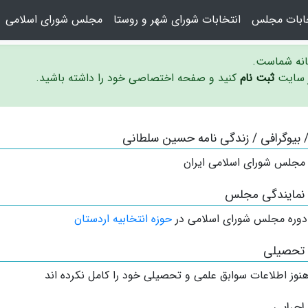
خابات مجلس
انتخابات شورای شهر و روستا
مجلس شورای اسلامی
سانه شماست.
ر سایت
ثبت نام
کنید و صفحه اختصاصی خود را داشته باشید.
 / بیوگرافی / زندگی نامه حسین سلطانی
 مجلس شورای اسلامی ایران
 نمایندگی مجلس
دوره مجلس شورای اسلامی در
حوزه انتخابیه اردستان
 تحصیلی
نوز اطلاعات سوابق علمی و تحصیلی خود را کامل نکرده اند
اجرایی