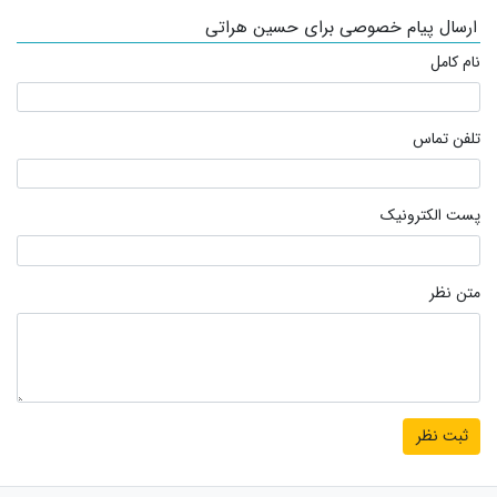
ارسال پیام خصوصی برای حسین هراتی
نام کامل
تلفن تماس
پست الکترونیک
متن نظر