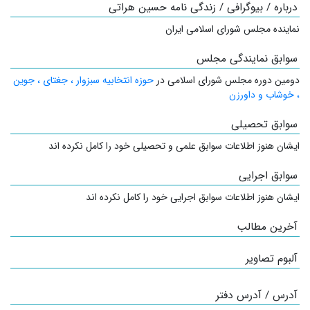
درباره / بیوگرافی / زندگی نامه حسین هراتی
نماینده مجلس شورای اسلامی ایران
سوابق نمایندگی مجلس
دومین دوره مجلس شورای اسلامی در
حوزه انتخابیه سبزوار ، جغتای ، جوین
، خوشاب و داورزن
سوابق تحصیلی
ایشان هنوز اطلاعات سوابق علمی و تحصیلی خود را کامل نکرده اند
سوابق اجرایی
ایشان هنوز اطلاعات سوابق اجرایی خود را کامل نکرده اند
آخرین مطالب
آلبوم تصاویر
آدرس / آدرس دفتر