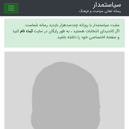
سیاستمدار
رسانه اهالی سیاست و فرهنگ
سایت سیاستمدار با روزانه چندصدهزار بازدید رسانه شماست.
اگر کاندیدای انتخابات هستید ، به طور رایگان در سایت
ثبت نام
کنید
و صفحه اختصاصی خود را داشته باشید.