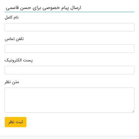
ارسال پیام خصوصی برای حسن قاسمی
نام کامل
تلفن تماس
پست الکترونیک
متن نظر