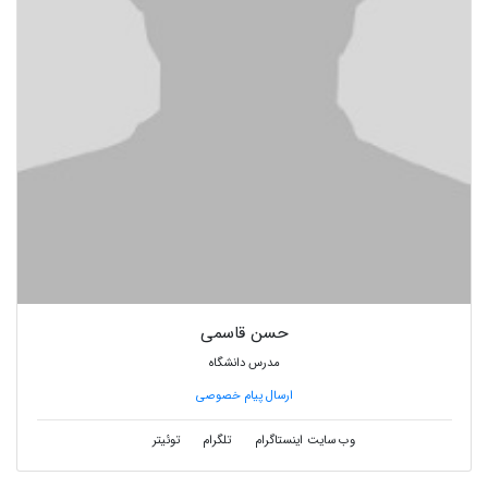
حسن قاسمی
مدرس دانشگاه
ارسال پیام خصوصی
وب سایت
اینستاگرام
تلگرام
توئیتر