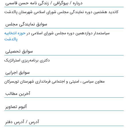
درباره / بیوگرافی / زندگی نامه حسن قاسمی
کاندید هشتمین دوره نمایندگی مجلس شورای اسلامی شهرستان پاکدشت
سوابق نمایندگی مجلس
سیاستمدار
دوازدهمین دوره مجلس شورای اسلامی در
حوزه انتخابیه
پاکدشت
سوابق تحصیلی
دکتری برنامه‌ریزی استراتژیک
سوابق اجرایی
معاون سیاسی ، امنیتی و اجتماعی فرمانداری شهرستان تویسرکان
آخرین مطالب
آلبوم تصاویر
آدرس / آدرس دفتر