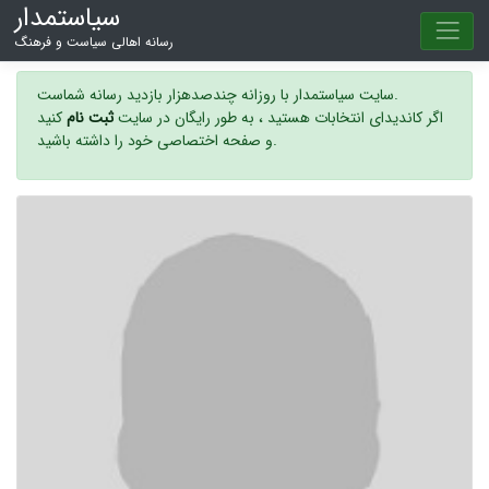
سیاستمدار
رسانه اهالی سیاست و فرهنگ
سایت سیاستمدار با روزانه چندصدهزار بازدید رسانه شماست.
اگر کاندیدای انتخابات هستید ، به طور رایگان در سایت
ثبت نام
کنید
و صفحه اختصاصی خود را داشته باشید.