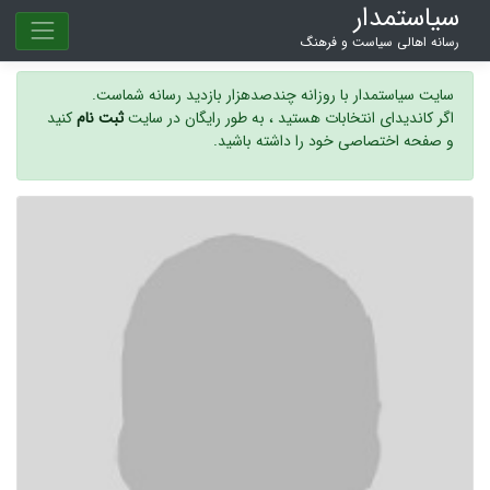
سیاستمدار
رسانه اهالی سیاست و فرهنگ
سایت سیاستمدار با روزانه چندصدهزار بازدید رسانه شماست.
اگر کاندیدای انتخابات هستید ، به طور رایگان در سایت
ثبت نام
کنید
و صفحه اختصاصی خود را داشته باشید.