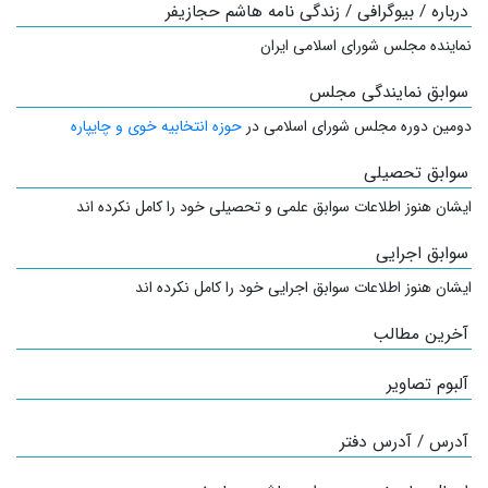
درباره / بیوگرافی / زندگی نامه هاشم حجازیفر
نماینده مجلس شورای اسلامی ایران
سوابق نمایندگی مجلس
دومین دوره مجلس شورای اسلامی در
حوزه انتخابیه خوی و چایپاره
سوابق تحصیلی
ایشان هنوز اطلاعات سوابق علمی و تحصیلی خود را کامل نکرده اند
سوابق اجرایی
ایشان هنوز اطلاعات سوابق اجرایی خود را کامل نکرده اند
آخرین مطالب
آلبوم تصاویر
آدرس / آدرس دفتر