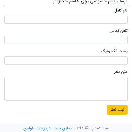
ارسال پیام خصوصی برای هاشم حجازیفر
نام کامل
تلفن تماس
پست الکترونیک
متن نظر
سیاستمدار - © ۱۳۹۸ -
تماس با ما
-
درباره ما
-
قوانین