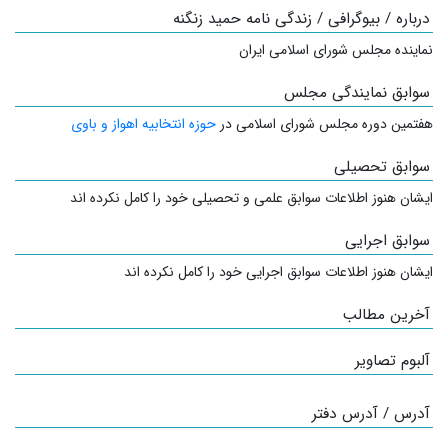
درباره / بیوگرافی / زندگی نامه حمید زنگنه
نماینده مجلس شورای اسلامی ایران
سوابق نمایندگی مجلس
هفتمین دوره مجلس شورای اسلامی در
حوزه انتخابیه اهواز و باوی
سوابق تحصیلی
ایشان هنوز اطلاعات سوابق علمی و تحصیلی خود را کامل نکرده اند
سوابق اجرایی
ایشان هنوز اطلاعات سوابق اجرایی خود را کامل نکرده اند
آخرین مطالب
آلبوم تصاویر
آدرس / آدرس دفتر