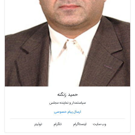
حمید زنگنه
سیاستمدار و نماینده مجلس
ارسال پیام خصوصی
وب سایت
اینستاگرام
تلگرام
توئیتر