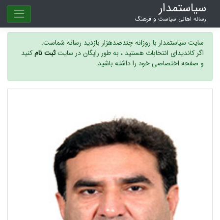
سیاستمدار
رسانه اهالی سیاست و فرهنگ
سایت سیاستمدار با روزانه چندصدهزار بازدید رسانه شماست.
اگر کاندیدای انتخابات هستید ، به طور رایگان در سایت
ثبت نام
کنید
و صفحه اختصاصی خود را داشته باشید.