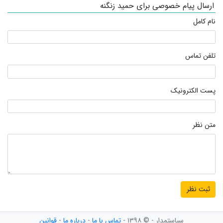
ارسال پیام خصوصی برای حمید زنگنه
نام کامل
تلفن تماس
پست الکترونیک
متن نظر
سیاستمدار - © ۱۳۹۸ -
تماس با ما
-
درباره ما
-
قوانین