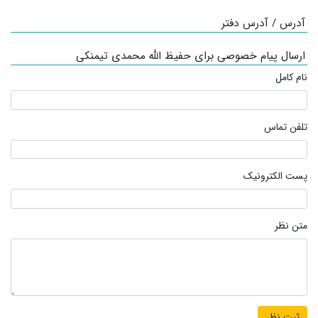
آدرس / آدرس دفتر
ارسال پیام خصوصی برای حفیظ الله محمدی تیمنکی
نام کامل
تلفن تماس
پست الکترونیک
متن نظر