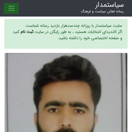
سیاستمدار
رسانه اهالی سیاست و فرهنگ
سایت سیاستمدار با روزانه چندصدهزار بازدید رسانه شماست.
اگر کاندیدای انتخابات هستید ، به طور رایگان در سایت
ثبت نام
کنید
و صفحه اختصاصی خود را داشته باشید.