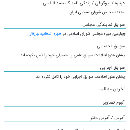
درباره / بیوگرافی / زندگی نامه گلمحمد الیاسی
نماینده مجلس شورای اسلامی ایران
سوابق نمایندگی مجلس
چهارمین دوره مجلس شورای اسلامی در
حوزه انتخابیه ورزقان
سوابق تحصیلی
ایشان هنوز اطلاعات سوابق علمی و تحصیلی خود را کامل نکرده اند
سوابق اجرایی
ایشان هنوز اطلاعات سوابق اجرایی خود را کامل نکرده اند
آخرین مطالب
آلبوم تصاویر
آدرس / آدرس دفتر