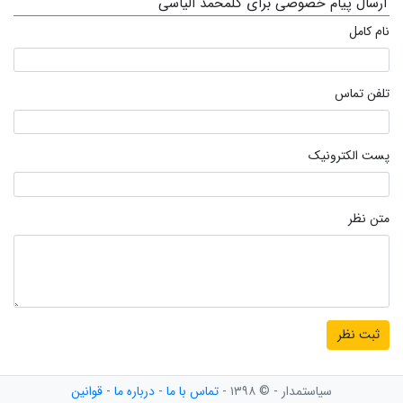
ارسال پیام خصوصی برای گلمحمد الیاسی
نام کامل
تلفن تماس
پست الکترونیک
متن نظر
سیاستمدار - © ۱۳۹۸ -
تماس با ما
-
درباره ما
-
قوانین