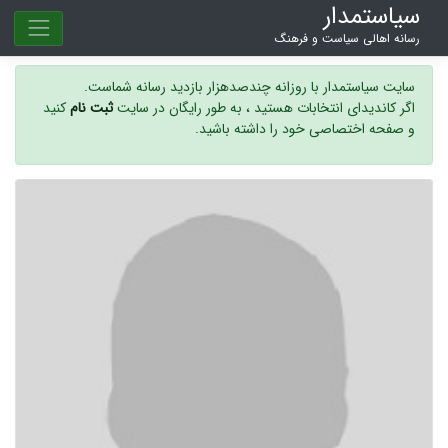
سیاستمدار
رسانه اهالی سیاست و فرهنگ
سایت سیاستمدار با روزانه چندصدهزار بازدید رسانه شماست.
اگر کاندیدای انتخابات هستید ، به طور رایگان در سایت
ثبت نام
کنید
و صفحه اختصاصی خود را داشته باشید.