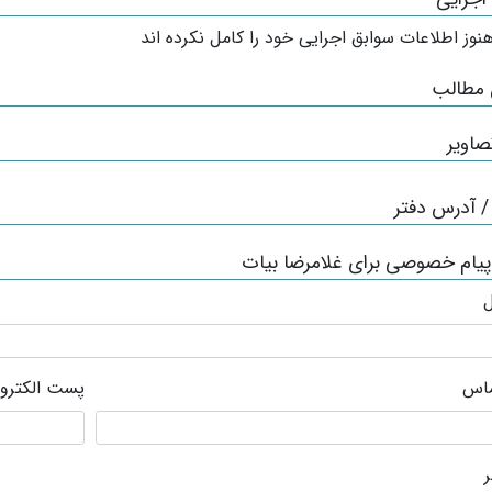
نوز اطلاعات سوابق اجرایی خود را کامل نکرده اند
 مطالب
صاویر
 آدرس دفتر
پیام خصوصی برای غلامرضا بیات
ل
ماس
پست الکترو