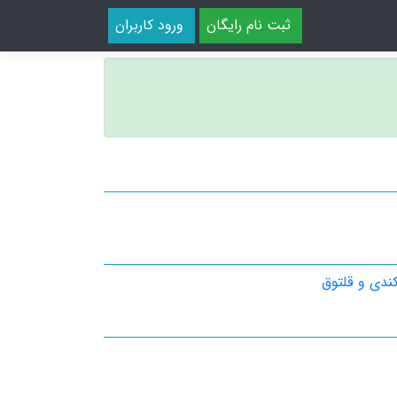
ثبت نام رایگان
ورود کاربران
کندی و قلتوق