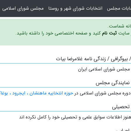
خابات مجلس
انتخابات شورای شهر و روستا
مجلس شورای اسلامی
سانه شماست.
ر سایت
ثبت نام
کنید و صفحه اختصاصی خود را داشته باشید.
/ بیوگرافی / زندگی نامه غلامرضا بیات
 مجلس شورای اسلامی ایران
 نمایندگی مجلس
دوره مجلس شورای اسلامی در
حوزه انتخابیه ماهنشان ، ایجرود ، بوغا
 تحصیلی
نوز اطلاعات سوابق علمی و تحصیلی خود را کامل نکرده اند
اجرایی