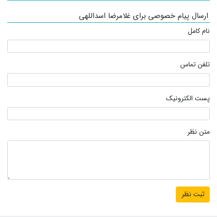
ارسال پیام خصوصی برای غلامرضا اسداللهی
نام کامل
تلفن تماس
پست الکترونیک
متن نظر