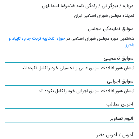
درباره / بیوگرافی / زندگی نامه غلامرضا اسداللهی
نماینده مجلس شورای اسلامی ایران
سوابق نمایندگی مجلس
هشتمین دوره مجلس شورای اسلامی در
حوزه انتخابیه تربت جام ، تایباد و
باخرز
سوابق تحصیلی
ایشان هنوز اطلاعات سوابق علمی و تحصیلی خود را کامل نکرده اند
سوابق اجرایی
ایشان هنوز اطلاعات سوابق اجرایی خود را کامل نکرده اند
آخرین مطالب
آلبوم تصاویر
آدرس / آدرس دفتر