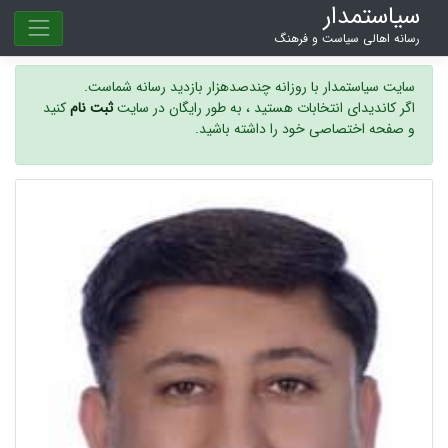
سیاستمدار
رسانه اهالی سیاست و فرهنگ
سایت سیاستمدار با روزانه چندصدهزار بازدید رسانه شماست.
اگر کاندیدای انتخابات هستید ، به طور رایگان در سایت
ثبت نام
کنید
و صفحه اختصاصی خود را داشته باشید.