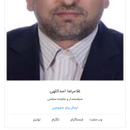
غلامرضا اسداللهی
سیاستمدار و نماینده مجلس
ارسال پیام خصوصی
وب سایت
اینستاگرام
تلگرام
توئیتر