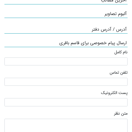
آخرین مطالب
آلبوم تصاویر
آدرس / آدرس دفتر
ارسال پیام خصوصی برای قاسم باقری
نام کامل
تلفن تماس
پست الکترونیک
متن نظر