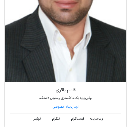
قاسم باقری
وکیل پایه یک دادگستری ومدرس دانشگاه
ارسال پیام خصوصی
وب سایت
اینستاگرام
تلگرام
توئیتر