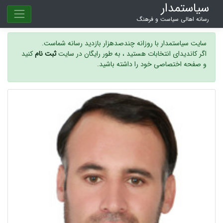
سیاستمدار
رسانه اهالی سیاست و فرهنگ
سایت سیاستمدار با روزانه چندصدهزار بازدید رسانه شماست.
اگر کاندیدای انتخابات هستید ، به طور رایگان در سایت
ثبت نام
کنید
و صفحه اختصاصی خود را داشته باشید.