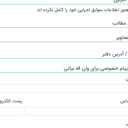
نوز اطلاعات سوابق اجرایی خود را کامل نکرده اند
 مطالب
صاویر
 آدرس دفتر
پیام خصوصی برای ولی اله بیاتی
ل
ماس
پست الکترو