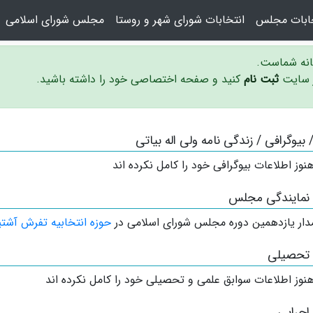
خابات مجلس
انتخابات شورای شهر و روستا
مجلس شورای اسلامی
سانه شماست.
ر سایت
ثبت نام
کنید و صفحه اختصاصی خود را داشته باشید.
/ بیوگرافی / زندگی نامه ولی اله بیاتی
نوز اطلاعات بیوگرافی خود را کامل نکرده اند
 نمایندگی مجلس
دار
یازدهمین دوره مجلس شورای اسلامی در
حوزه انتخابیه تفرش آشتی
 تحصیلی
نوز اطلاعات سوابق علمی و تحصیلی خود را کامل نکرده اند
اجرایی