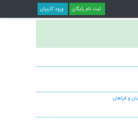
ثبت نام رایگان
ورود کاربران
ان و فراهان