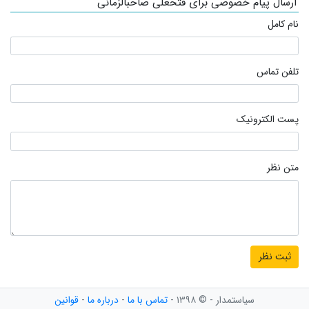
ارسال پیام خصوصی برای فتحعلی صاحبالزمانی
نام کامل
تلفن تماس
پست الکترونیک
متن نظر
سیاستمدار - © ۱۳۹۸ -
تماس با ما
-
درباره ما
-
قوانین