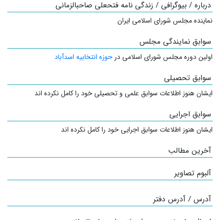
درباره / بیوگرافی / زندگی نامه فتحعلی صاحبالزمانی
نماینده مجلس شورای اسلامی ایران
سوابق نمایندگی مجلس
اولین دوره مجلس شورای اسلامی در
حوزه انتخابیه اسدآباد
سوابق تحصیلی
ایشان هنوز اطلاعات سوابق علمی و تحصیلی خود را کامل نکرده اند
سوابق اجرایی
ایشان هنوز اطلاعات سوابق اجرایی خود را کامل نکرده اند
آخرین مطالب
آلبوم تصاویر
آدرس / آدرس دفتر