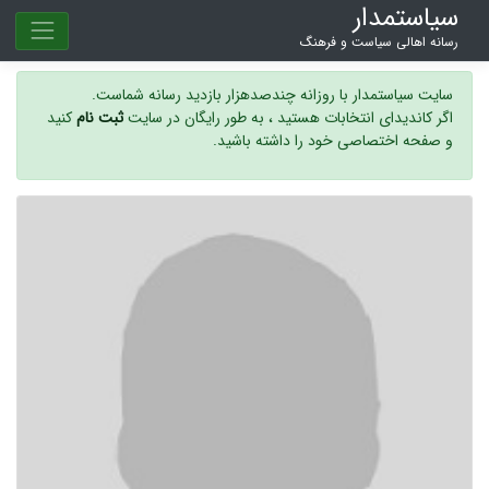
سیاستمدار
رسانه اهالی سیاست و فرهنگ
سایت سیاستمدار با روزانه چندصدهزار بازدید رسانه شماست.
اگر کاندیدای انتخابات هستید ، به طور رایگان در سایت
ثبت نام
کنید
و صفحه اختصاصی خود را داشته باشید.