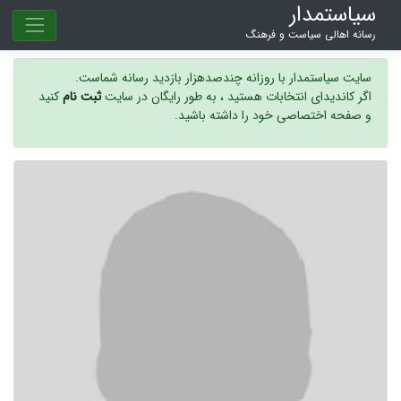
سیاستمدار
رسانه اهالی سیاست و فرهنگ
سایت سیاستمدار با روزانه چندصدهزار بازدید رسانه شماست.
اگر کاندیدای انتخابات هستید ، به طور رایگان در سایت
ثبت نام
کنید
و صفحه اختصاصی خود را داشته باشید.