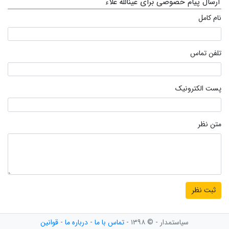
ارسال پیام خصوصی برای عینالله علاء
نام کامل
تلفن تماس
پست الکترونیک
متن نظر
سیاستمدار - © ۱۳۹۸ -
تماس با ما
-
درباره ما
-
قوانین