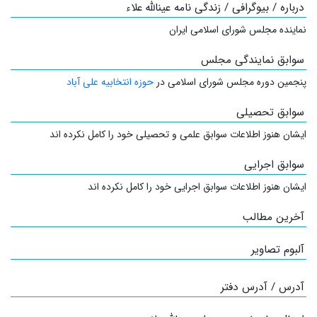
درباره / بیوگرافی / زندگی نامه عینالله علاء
نماینده مجلس شورای اسلامی ایران
سوابق نمایندگی مجلس
پنجمین دوره مجلس شورای اسلامی در
حوزه انتخابیه علی آباد
سوابق تحصیلی
ایشان هنوز اطلاعات سوابق علمی و تحصیلی خود را کامل نکرده اند
سوابق اجرایی
ایشان هنوز اطلاعات سوابق اجرایی خود را کامل نکرده اند
آخرین مطالب
آلبوم تصاویر
آدرس / آدرس دفتر