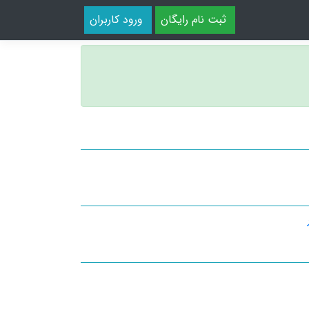
ثبت نام رایگان
ورود کاربران