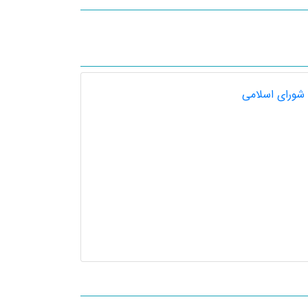
شورای اسلامی