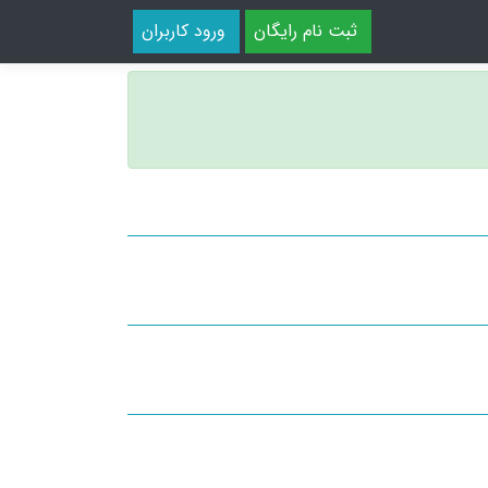
ثبت نام رایگان
ورود کاربران