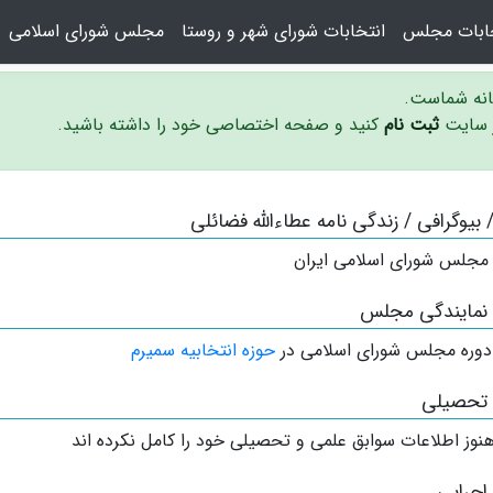
خابات مجلس
انتخابات شورای شهر و روستا
مجلس شورای اسلامی
سانه شماست.
ر سایت
ثبت نام
کنید و صفحه اختصاصی خود را داشته باشید.
/ بیوگرافی / زندگی نامه عطاءالله فضائلی
 مجلس شورای اسلامی ایران
 نمایندگی مجلس
دوره مجلس شورای اسلامی در
حوزه انتخابیه سمیرم
 تحصیلی
نوز اطلاعات سوابق علمی و تحصیلی خود را کامل نکرده اند
اجرایی