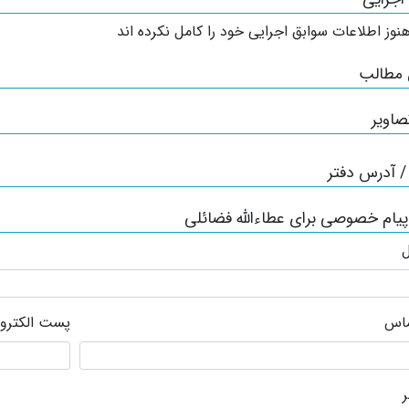
نوز اطلاعات سوابق اجرایی خود را کامل نکرده اند
 مطالب
صاویر
 آدرس دفتر
پیام خصوصی برای عطاءالله فضائلی
ل
ماس
پست الکترو