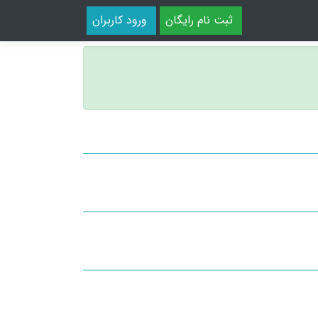
ثبت نام رایگان
ورود کاربران