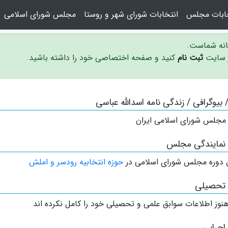
خابات مجلس
انتخابات شورای شهر و روستا
مجلس شورای اسلامی
سانه شماست.
ر سایت
ثبت نام
کنید و صفحه اختصاصی خود را داشته باشید.
/ بیوگرافی / زندگی نامه اسدالله عباسی
 مجلس شورای اسلامی ایران
 نمایندگی مجلس
 دوره مجلس شورای اسلامی در
حوزه انتخابیه رودسر و املش
 تحصیلی
نوز اطلاعات سوابق علمی و تحصیلی خود را کامل نکرده اند
اجرایی