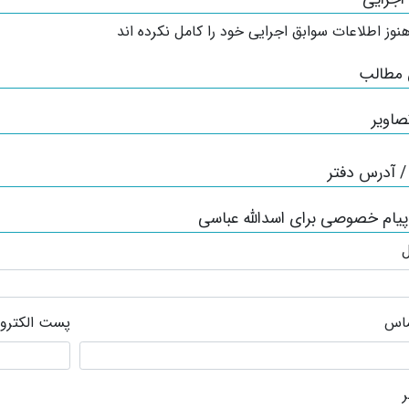
نوز اطلاعات سوابق اجرایی خود را کامل نکرده اند
 مطالب
صاویر
 آدرس دفتر
پیام خصوصی برای اسدالله عباسی
ل
ماس
پست الکترو