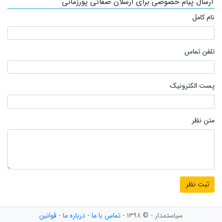
ارسال پیام خصوصی برای ارسلان صفائی پورزمانی
نام کامل
تلفن تماس
پست الکترونیک
متن نظر
سیاستمدار - © ۱۳۹۸ -
تماس با ما
-
درباره ما
-
قوانین