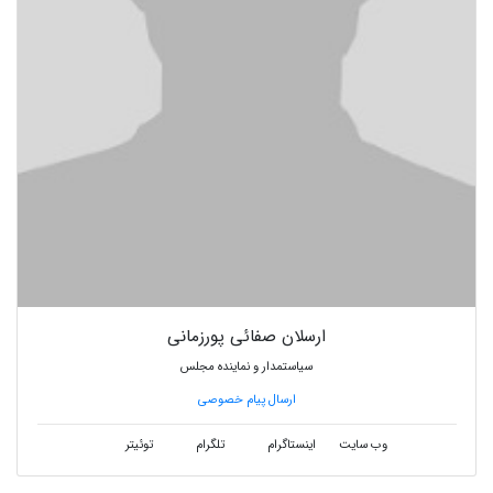
ارسلان صفائی پورزمانی
سیاستمدار و نماینده مجلس
ارسال پیام خصوصی
وب سایت
اینستاگرام
تلگرام
توئیتر