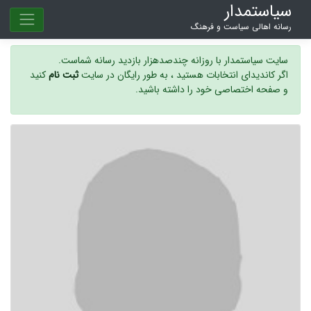
سیاستمدار
رسانه اهالی سیاست و فرهنگ
سایت سیاستمدار با روزانه چندصدهزار بازدید رسانه شماست.
اگر کاندیدای انتخابات هستید ، به طور رایگان در سایت
ثبت نام
کنید
و صفحه اختصاصی خود را داشته باشید.