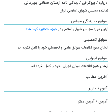
درباره / بیوگرافی / زندگی نامه ارسلان صفائی پورزمانی
نماینده مجلس شورای اسلامی ایران
سوابق نمایندگی مجلس
اولین دوره مجلس شورای اسلامی در
حوزه انتخابیه کرمانشاه
سوابق تحصیلی
ایشان هنوز اطلاعات سوابق علمی و تحصیلی خود را کامل نکرده اند
سوابق اجرایی
ایشان هنوز اطلاعات سوابق اجرایی خود را کامل نکرده اند
آخرین مطالب
آلبوم تصاویر
آدرس / آدرس دفتر