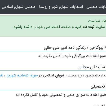
خابات مجلس
انتخابات شورای شهر و روستا
مجلس شورای اسلامی
سانه شماست.
ر سایت
ثبت نام
کنید و صفحه اختصاصی خود را داشته باشید.
 / بیوگرافی / زندگی نامه امیر علی حقی
نوز اطلاعات بیوگرافی خود را کامل نکرده اند
 نمایندگی مجلس
دار
یازدهمین دوره مجلس شورای اسلامی در
حوزه انتخابیه شهریار ، ق
 تحصیلی
نوز اطلاعات سوابق علمی و تحصیلی خود را کامل نکرده اند
اجرایی