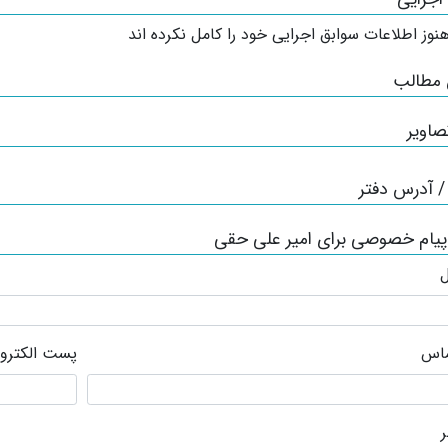
نوز اطلاعات سوابق اجرایی خود را کامل نکرده اند
 مطالب
صاویر
 آدرس دفتر
پیام خصوصی برای امیر علی حقی
ل
ماس
پست الکترو