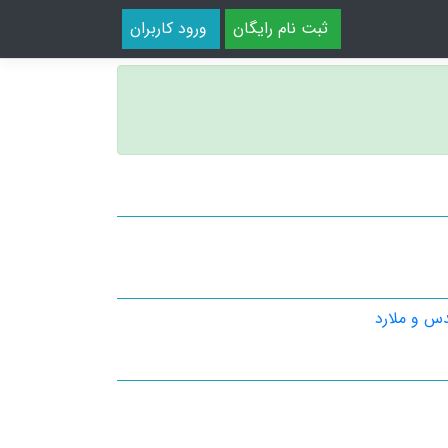
ثبت نام رایگان
ورود کاربران
دس و ملارد