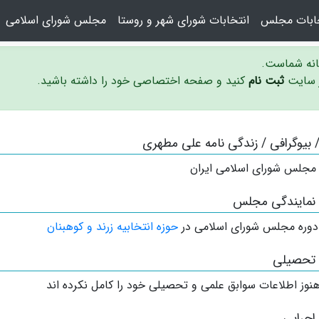
خابات مجلس
انتخابات شورای شهر و روستا
مجلس شورای اسلامی
سانه شماست.
ر سایت
ثبت نام
کنید و صفحه اختصاصی خود را داشته باشید.
 / بیوگرافی / زندگی نامه علی مطهری
 مجلس شورای اسلامی ایران
 نمایندگی مجلس
دوره مجلس شورای اسلامی در
حوزه انتخابیه زرند و کوهبنان
 تحصیلی
نوز اطلاعات سوابق علمی و تحصیلی خود را کامل نکرده اند
اجرایی