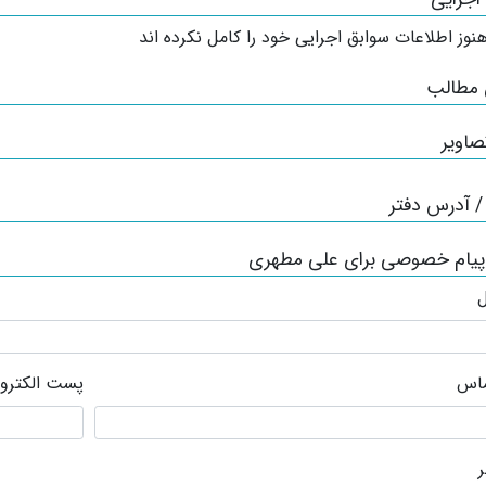
نوز اطلاعات سوابق اجرایی خود را کامل نکرده اند
 مطالب
صاویر
 آدرس دفتر
 پیام خصوصی برای علی مطهری
ل
ماس
پست الکترو