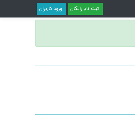
ثبت نام رایگان
ورود کاربران