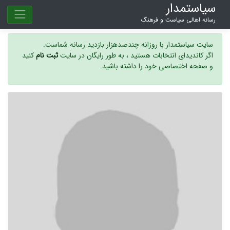
سیاستمدار
رسانه اهالی سیاست و فرهنگ
سایت سیاستمدار با روزانه چندصدهزار بازدید رسانه شماست.
اگر کاندیدای انتخابات هستید ، به طور رایگان در سایت
ثبت نام
کنید
و صفحه اختصاصی خود را داشته باشید.