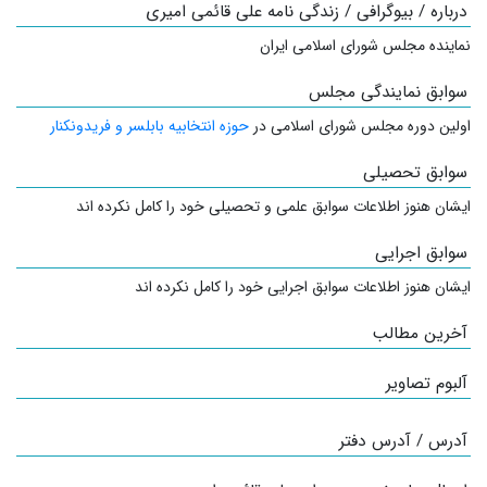
درباره / بیوگرافی / زندگی نامه علی قائمی امیری
نماینده مجلس شورای اسلامی ایران
سوابق نمایندگی مجلس
اولین دوره مجلس شورای اسلامی در
حوزه انتخابیه بابلسر و فریدونکنار
سوابق تحصیلی
ایشان هنوز اطلاعات سوابق علمی و تحصیلی خود را کامل نکرده اند
سوابق اجرایی
ایشان هنوز اطلاعات سوابق اجرایی خود را کامل نکرده اند
آخرین مطالب
آلبوم تصاویر
آدرس / آدرس دفتر