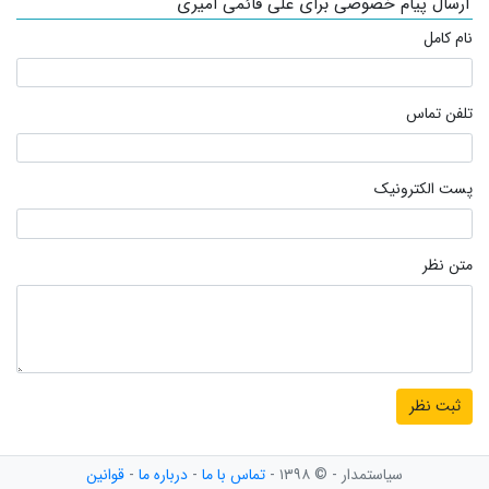
ارسال پیام خصوصی برای علی قائمی امیری
نام کامل
تلفن تماس
پست الکترونیک
متن نظر
سیاستمدار - © ۱۳۹۸ -
تماس با ما
-
درباره ما
-
قوانین