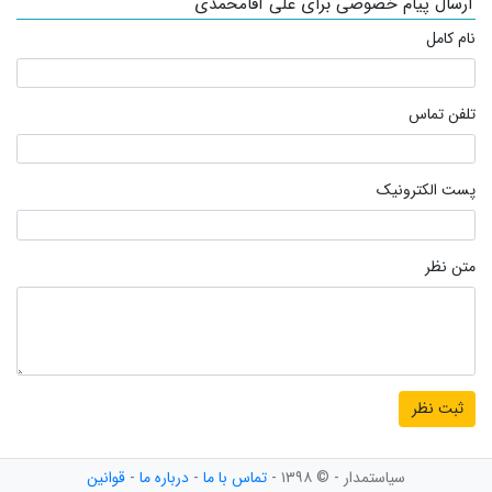
ارسال پیام خصوصی برای علی آقامحمدی
نام کامل
تلفن تماس
پست الکترونیک
متن نظر
سیاستمدار - © ۱۳۹۸ -
تماس با ما
-
درباره ما
-
قوانین