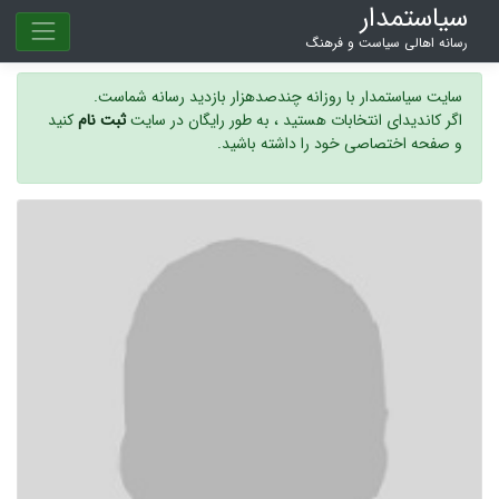
سیاستمدار
رسانه اهالی سیاست و فرهنگ
سایت سیاستمدار با روزانه چندصدهزار بازدید رسانه شماست.
اگر کاندیدای انتخابات هستید ، به طور رایگان در سایت
ثبت نام
کنید
و صفحه اختصاصی خود را داشته باشید.