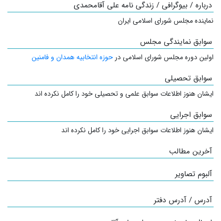
درباره / بیوگرافی / زندگی نامه علی آقامحمدی
نماینده مجلس شورای اسلامی ایران
سوابق نمایندگی مجلس
اولین دوره مجلس شورای اسلامی در
حوزه انتخابیه همدان و فامنین
سوابق تحصیلی
ایشان هنوز اطلاعات سوابق علمی و تحصیلی خود را کامل نکرده اند
سوابق اجرایی
ایشان هنوز اطلاعات سوابق اجرایی خود را کامل نکرده اند
آخرین مطالب
آلبوم تصاویر
آدرس / آدرس دفتر