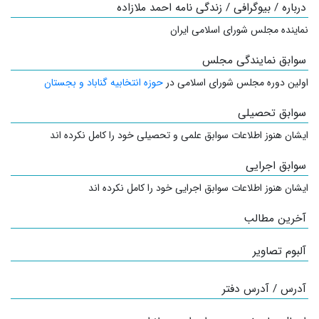
درباره / بیوگرافی / زندگی نامه احمد ملازاده
نماینده مجلس شورای اسلامی ایران
سوابق نمایندگی مجلس
اولین دوره مجلس شورای اسلامی در
حوزه انتخابیه گناباد و بجستان
سوابق تحصیلی
ایشان هنوز اطلاعات سوابق علمی و تحصیلی خود را کامل نکرده اند
سوابق اجرایی
ایشان هنوز اطلاعات سوابق اجرایی خود را کامل نکرده اند
آخرین مطالب
آلبوم تصاویر
آدرس / آدرس دفتر