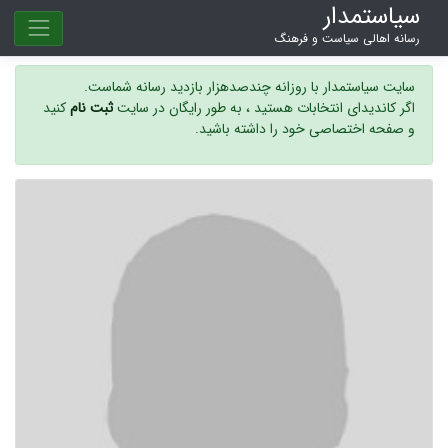
سیاستمدار
رسانه اهالی سیاست و فرهنگ
سایت سیاستمدار با روزانه چندصدهزار بازدید رسانه شماست.
اگر کاندیدای انتخابات هستید ، به طور رایگان در سایت
ثبت نام
کنید
و صفحه اختصاصی خود را داشته باشید.