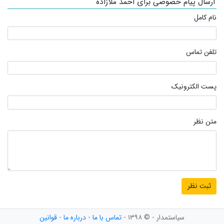
ارسال پیام خصوصی برای احمد ملازاده
نام کامل
تلفن تماس
پست الکترونیک
متن نظر
سیاستمدار - © ۱۳۹۸ -
تماس با ما
-
درباره ما
-
قوانین