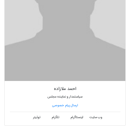
احمد ملازاده
سیاستمدار و نماینده مجلس
ارسال پیام خصوصی
وب سایت
اینستاگرام
تلگرام
توئیتر