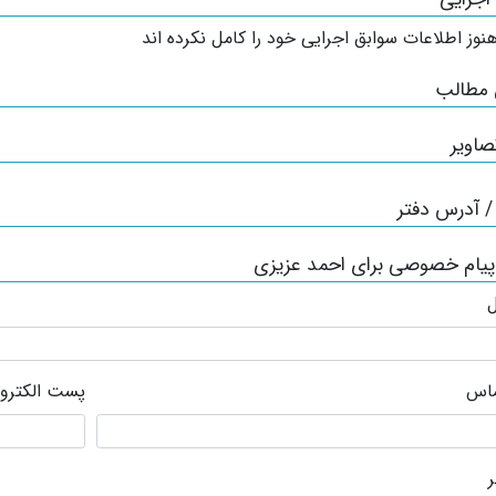
نوز اطلاعات سوابق اجرایی خود را کامل نکرده اند
 مطالب
صاویر
 آدرس دفتر
پیام خصوصی برای احمد عزیزی
ل
ماس
پست الکترو