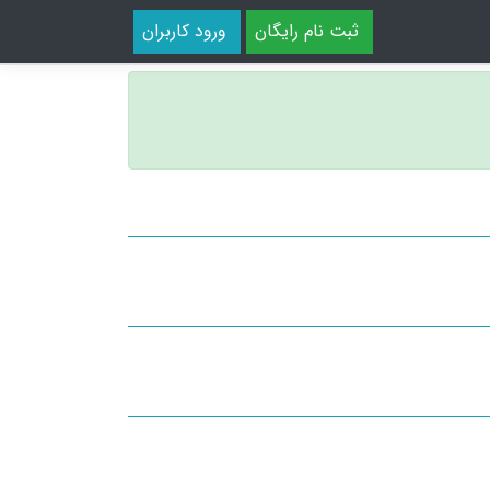
ثبت نام رایگان
ورود کاربران