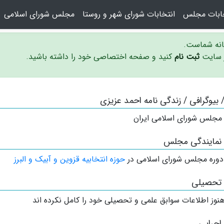
خابات مجلس
انتخابات شورای شهر و روستا
مجلس شورای اسلامی
سانه شماست.
ر سایت
ثبت نام
کنید و صفحه اختصاصی خود را داشته باشید.
 / بیوگرافی / زندگی نامه احمد عزیزی
 مجلس شورای اسلامی ایران
 نمایندگی مجلس
دوره مجلس شورای اسلامی در
حوزه انتخابیه قزوین و آبیک و البرز
 تحصیلی
نوز اطلاعات سوابق علمی و تحصیلی خود را کامل نکرده اند
اجرایی