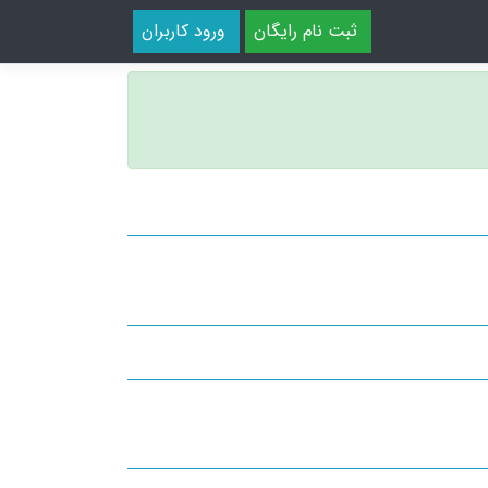
ثبت نام رایگان
ورود کاربران