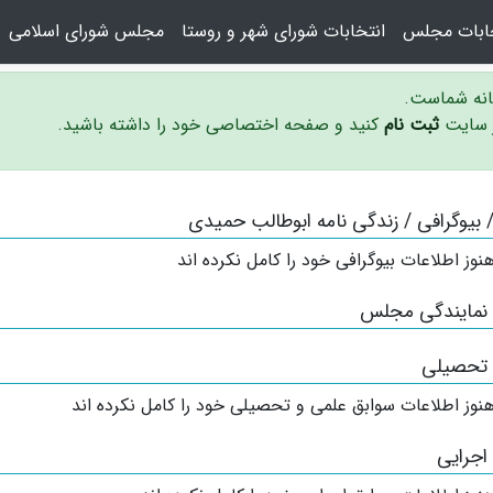
خابات مجلس
انتخابات شورای شهر و روستا
مجلس شورای اسلامی
سانه شماست.
ر سایت
ثبت نام
کنید و صفحه اختصاصی خود را داشته باشید.
 / بیوگرافی / زندگی نامه ابوطالب حمیدی
نوز اطلاعات بیوگرافی خود را کامل نکرده اند
 نمایندگی مجلس
 تحصیلی
نوز اطلاعات سوابق علمی و تحصیلی خود را کامل نکرده اند
اجرایی