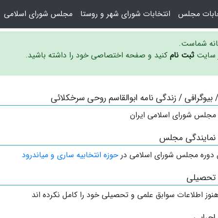
خابات مجلس
انتخابات شورای شهر و روستا
مجلس شورای اسلامی
سانه شماست.
ر سایت
ثبت نام
کنید و صفحه اختصاصی خود را داشته باشید.
 / بیوگرافی / زندگی نامه ابوالقاسم روحی سرخکلائی
 مجلس شورای اسلامی ایران
 نمایندگی مجلس
 دوره مجلس شورای اسلامی در
حوزه انتخابیه ساری و میاندرود
 تحصیلی
نوز اطلاعات سوابق علمی و تحصیلی خود را کامل نکرده اند
اجرایی