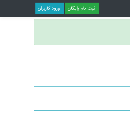
ثبت نام رایگان
ورود کاربران