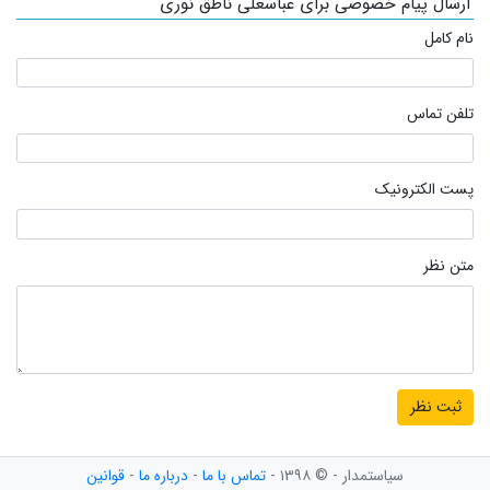
ارسال پیام خصوصی برای عباسعلی ناطق نوری
نام کامل
تلفن تماس
پست الکترونیک
متن نظر
سیاستمدار - © ۱۳۹۸ -
تماس با ما
-
درباره ما
-
قوانین