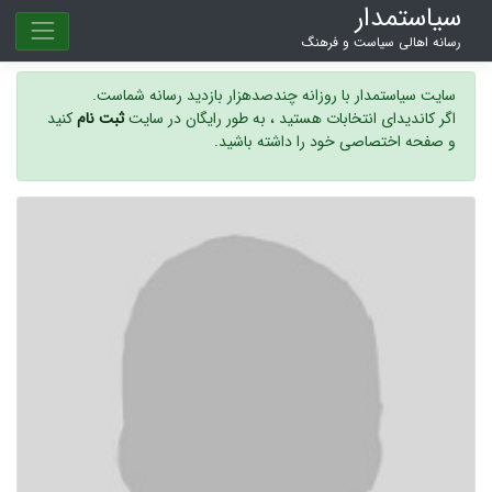
سیاستمدار
رسانه اهالی سیاست و فرهنگ
سایت سیاستمدار با روزانه چندصدهزار بازدید رسانه شماست.
اگر کاندیدای انتخابات هستید ، به طور رایگان در سایت
ثبت نام
کنید
و صفحه اختصاصی خود را داشته باشید.