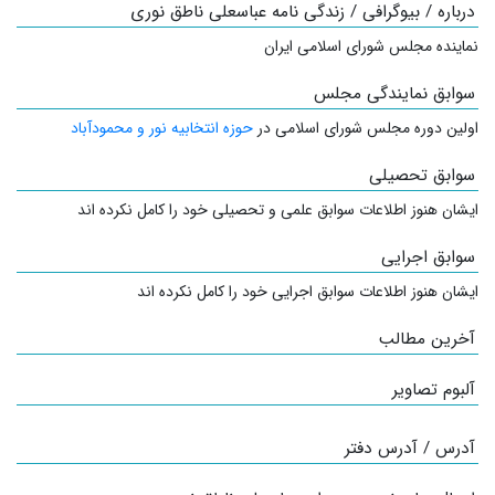
درباره / بیوگرافی / زندگی نامه عباسعلی ناطق نوری
نماینده مجلس شورای اسلامی ایران
سوابق نمایندگی مجلس
اولین دوره مجلس شورای اسلامی در
حوزه انتخابیه نور و محمودآباد
سوابق تحصیلی
ایشان هنوز اطلاعات سوابق علمی و تحصیلی خود را کامل نکرده اند
سوابق اجرایی
ایشان هنوز اطلاعات سوابق اجرایی خود را کامل نکرده اند
آخرین مطالب
آلبوم تصاویر
آدرس / آدرس دفتر