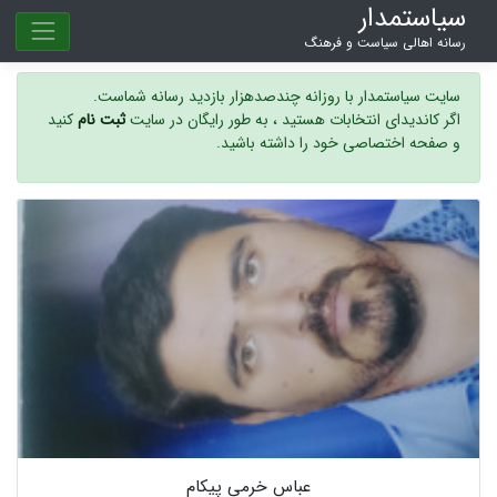
سیاستمدار
رسانه اهالی سیاست و فرهنگ
سایت سیاستمدار با روزانه چندصدهزار بازدید رسانه شماست.
اگر کاندیدای انتخابات هستید ، به طور رایگان در سایت
ثبت نام
کنید
و صفحه اختصاصی خود را داشته باشید.
عباس خرمی پیکام