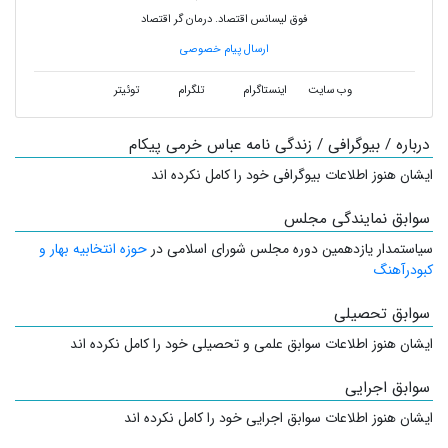
فوق لیسانس اقتصاد. درمان گر اقتصاد
ارسال پیام خصوصی
وب سایت
اینستاگرام
تلگرام
توئیتر
درباره / بیوگرافی / زندگی نامه عباس خرمی پیکام
ایشان هنوز اطلاعات بیوگرافی خود را کامل نکرده اند
سوابق نمایندگی مجلس
سیاستمدار
یازدهمین دوره مجلس شورای اسلامی در
حوزه انتخابیه بهار و
کبودرآهنگ
سوابق تحصیلی
ایشان هنوز اطلاعات سوابق علمی و تحصیلی خود را کامل نکرده اند
سوابق اجرایی
ایشان هنوز اطلاعات سوابق اجرایی خود را کامل نکرده اند