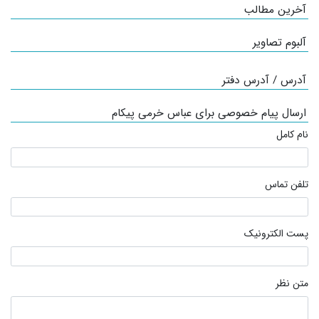
آخرین مطالب
آلبوم تصاویر
آدرس / آدرس دفتر
ارسال پیام خصوصی برای عباس خرمی پیکام
نام کامل
تلفن تماس
پست الکترونیک
متن نظر