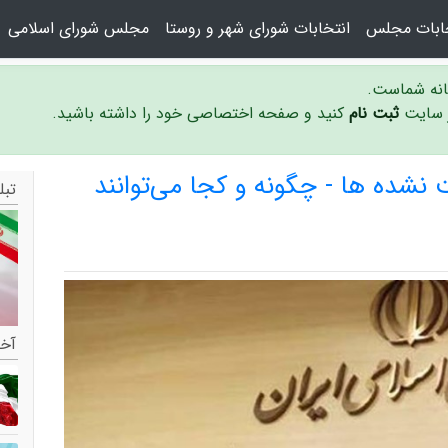
خابات مجلس
انتخابات شورای شهر و روستا
مجلس شورای اسلامی
سانه شماست.
ر سایت
ثبت نام
کنید و صفحه اختصاصی خود را داشته باشید.
نشده ها - چگونه و کجا می‌توانند
تبل
آخر