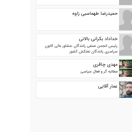
حمیدرضا طهماسبی زاوه
خداداد بکرانی بالانی
رئیس انجمن صنفی رانندگان ،مشاور عالی کانون
سراسری رانندگان نفتکش کشور
مهدی چاقری
مطالبه گر و فعال سیاسی
عمار آقایی