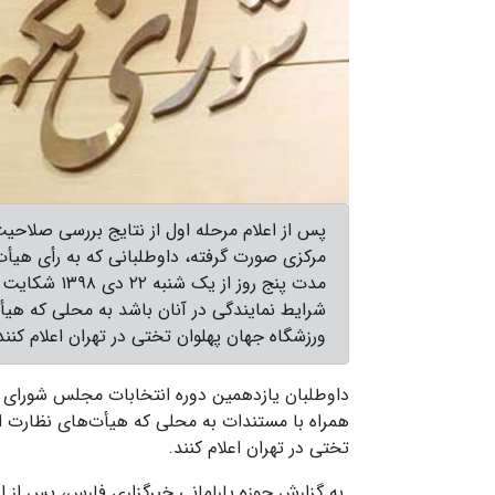
پس از اعلام مرحله اول از نتایج بررسی صلاحی
مرکزی صورت گرفته، داوطلبانی که به رأی هیأت
مدت پنج روز ا
شرایط نمایندگی در آنان باشد به محلی که هیأت‌
ورزشگاه جهان پهلوان تختی در تهران اعلام کنند
داوطلبان یازدهمین دوره انتخابات مجلس شورای اس
همراه با مستندات به محلی که هیأت‌های نظارت استا
تختی در تهران اعلام کنند.
به گزارش حوزه پارلمانی خبرگزاری فارس، پس از اع