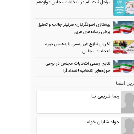
مراحل ثبت نام در انتخابات مجلس دوازدهم
پیشتازی اصولگرایان؛ سرتیتر جالب و تحلیل
برخی رسانه‌های عربی
آخرین نتایج غیر رسمی یازدهمین دوره
انتخابات مجلس
نتایج رسمی انتخابات مجلس در برخی
حوزه‌های انتخابیه+تعداد آرا
ین اعضا
رضا شریفی نیا
جواد شایان خواه