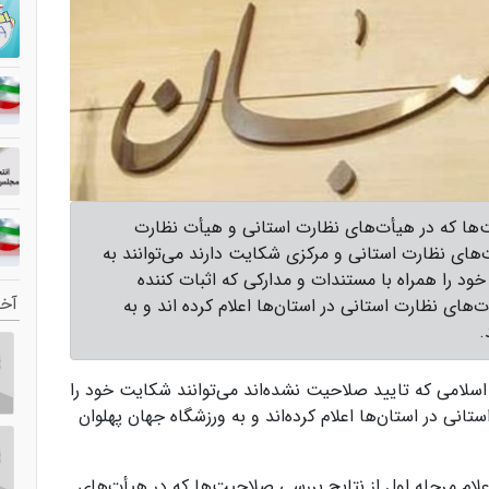
ت‌ها که در هیأت‌های نظارت استانی و هیأت‌ نظارت
‌های نظارت استانی و مرکزی شکایت دارند می‌توانند به
ز یک شنبه ۲۲ دی ۱۳۹۸ شکایت خود را همراه با مستندات و مدارکی که اثبات کننده
آخر
های نظارت استانی در استان‌ها اعلام کرده اند و به
.
لامی که تایید صلاحیت نشده‌‌اند می‌توانند شکایت خود را
نی در استان‌ها اعلام کرده‌اند و به ورزشگاه جهان پهلوان
لام مرحله اول از نتایج بررسی صلاحیت‌ها که در هیأت‌های