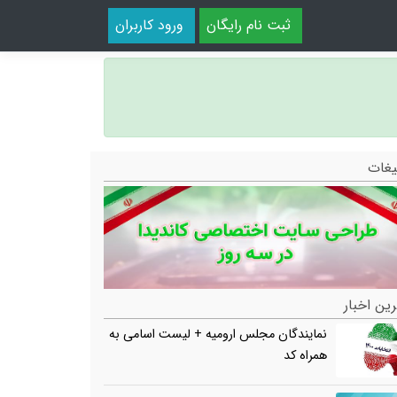
ثبت نام رایگان
ورود کاربران
یغات
ین اخبار
نمایندگان مجلس ارومیه + لیست اسامی به
همراه کد