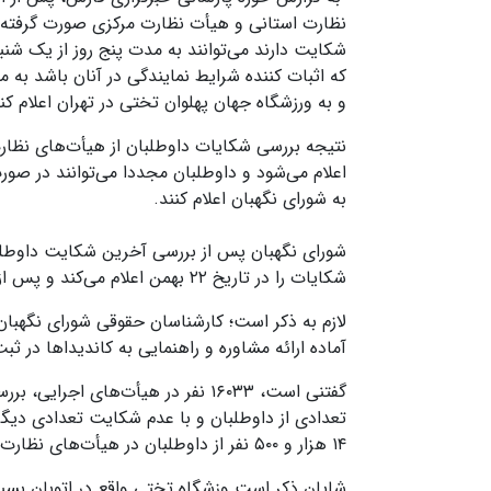
نظارت استانی و هیأت‌ نظارت مرکزی صورت گرفته، 
که اثبات کننده شرایط نمایندگی در آنان باشد به م
و به ورزشگاه جهان پهلوان تختی در تهران اعلام کنن
به شورای نگهبان اعلام کنند.
شورای نگهبان پس از بررسی آخرین شکایت داوطل
شکایات را در تاریخ ۲۲ بهمن اعلام می‌کند و پس از این تاریخ دیگر بررسی صلاحیتی نخواهد داشت.
لازم به ذکر است؛ کارشناسان حقوقی شورای نگهبان
آماده ارائه مشاوره و راهنمایی به کاندیدا‌ها در 
گفتنی است، ۱۶۰۳۳ نفر در هیأت‌های 
تعدادی از داوطلبان و با عدم شکایت تعدادی دیگ
۱۴ هزار و ۵۰۰ نفر از داوطلبان در هیأ‌ت‌های نظارت استانی و مرکزی بررسی شد.
شایان ذکر است وزشگاه تختی واقع در اتوبان بسی